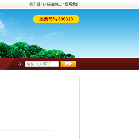
关于我们
/
招贤纳士
/
联系我们
股票代码 300313