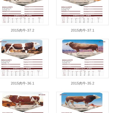
2015肉牛-37.2
2015肉牛-37.1
2015肉牛-36.1
2015肉牛-35.2