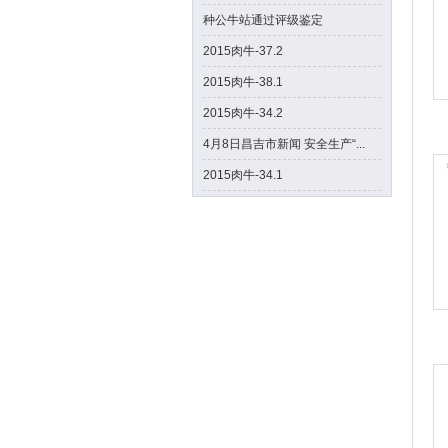
种公牛站通过评级鉴定
2015肉牛-37.2
2015肉牛-38.1
2015肉牛-34.2
4月8日昌吉市新闻 安全生产“...
2015肉牛-34.1