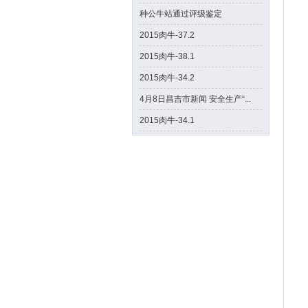
种公牛站通过评级鉴定
2015肉牛-37.2
2015肉牛-38.1
2015肉牛-34.2
4月8日昌吉市新闻 安全生产“...
2015肉牛-34.1