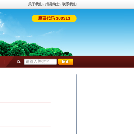
关于我们
/
招贤纳士
/
联系我们
股票代码 300313