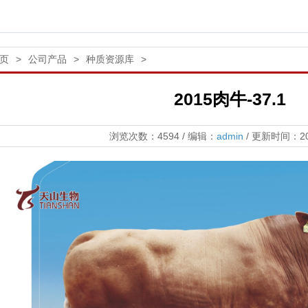
页
>
公司产品
>
种质资源库
>
2015肉牛-37.1
浏览次数：
4594
/ 编辑：
admin
/ 更新时间：201