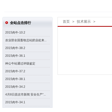
首页
>
技术展示
>
全站点击排行
2015肉牛-10.2
农业部全国畜牧总站奶业处来...
2015肉牛-38.2
2015肉牛-36.1
种公牛站通过评级鉴定
2015肉牛-37.2
2015肉牛-38.1
2015肉牛-34.2
4月8日昌吉市新闻 安全生产“...
2015肉牛-34.1