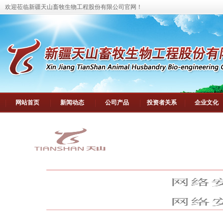
欢迎莅临新疆天山畜牧生物工程股份有限公司官网！
网站首页
新闻动态
公司产品
投资者关系
企业文化