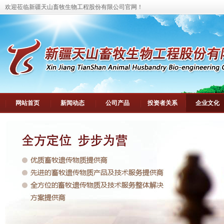
欢迎莅临新疆天山畜牧生物工程股份有限公司官网！
网站首页
新闻动态
公司产品
投资者关系
企业文化