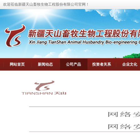
欢迎莅临新疆天山畜牧生物工程股份有限公司官网！
网站首页
新闻动态
公司产品
投资者关系
企业文化