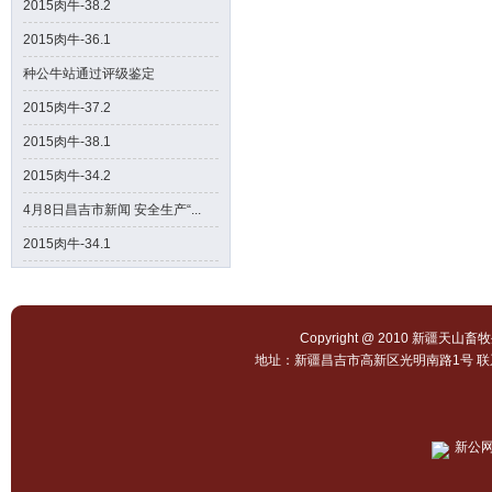
2015肉牛-38.2
2015肉牛-36.1
种公牛站通过评级鉴定
2015肉牛-37.2
2015肉牛-38.1
2015肉牛-34.2
4月8日昌吉市新闻 安全生产“...
2015肉牛-34.1
Copyright @ 2010 新疆天山畜
地址：新疆昌吉市高新区光明南路1号 联系电话：
新公网安