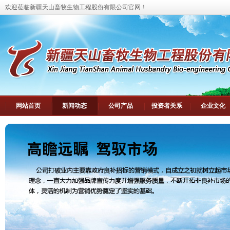
欢迎莅临新疆天山畜牧生物工程股份有限公司官网！
网站首页
新闻动态
公司产品
投资者关系
企业文化