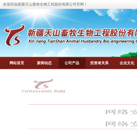
欢迎莅临新疆天山畜牧生物工程股份有限公司官网！
网站首页
新闻动态
公司产品
投资者关系
企业文化