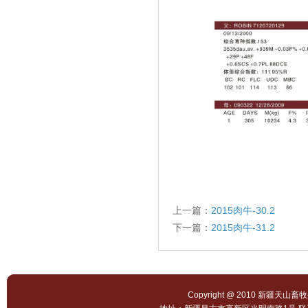
上一篇：
2015肉牛-30.2
下一篇：
2015肉牛-31.2
Copyright @ 2010 新疆天山畜