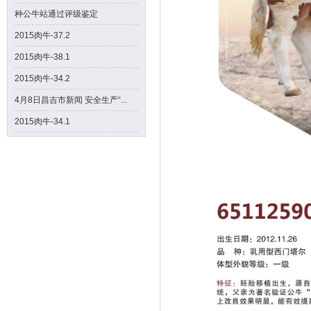
种公牛站通过评级鉴定
2015肉牛-37.2
2015肉牛-38.1
2015肉牛-34.2
4月8日昌吉市新闻 安全生产“...
2015肉牛-34.1