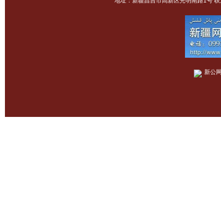
地址：新疆昌吉市高新区光明南路1号 联系电话：
新公网安