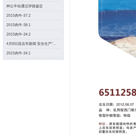
种公牛站通过评级鉴定
2015肉牛-37.2
2015肉牛-38.1
2015肉牛-34.2
4月8日昌吉市新闻 安全生产“...
2015肉牛-34.1